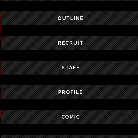
OUTLINE
RECRUIT
STAFF
PROFILE
COMIC