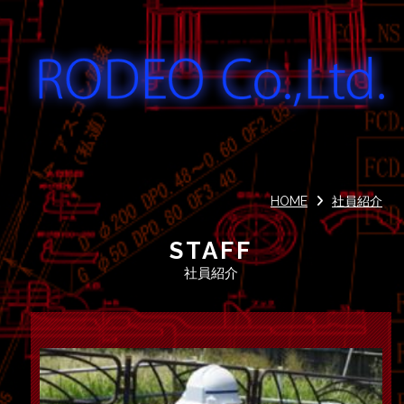
HOME
社員紹介
STAFF
社員紹介