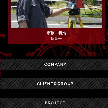
市原 義浩
測量士
COMPANY
CLIENT&GROUP
PROJECT