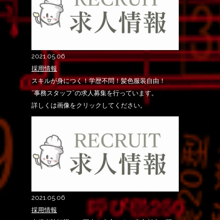
2021.05.06
採用情報
スキルが身につく！学歴不問！髪色服装自由！
”事務スタッフ”の求人募集を行っています。
詳しくは画像をクリックしてください。
2021.05.06
採用情報