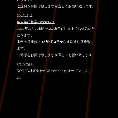
ご迷惑をお掛け致しますが宜しくお願い致します。
2017.12.12
年末年始営業のお知らせ
2017年12月29日から2018年1月3日までお休みいた
だきます。
来年の営業は2018年1月4日から通常通り営業致し
ます。
ご迷惑をお掛け致しますが宜しくお願い致します。
2016.05.24
RODEO株式会社のWebサイトがオープンしまし
た。