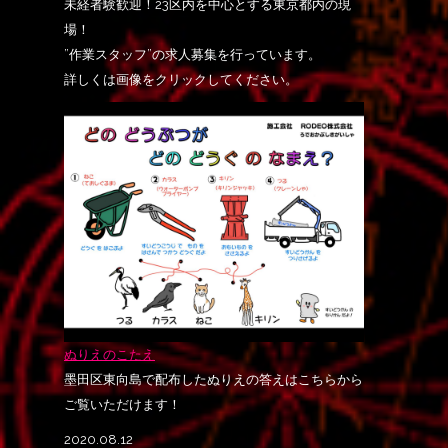
未経者験歓迎！23区内を中心とする東京都内の現
場！
”作業スタッフ”の求人募集を行っています。
詳しくは画像をクリックしてください。
ぬりえのこたえ
墨田区東向島で配布したぬりえの答えはこちらから
ご覧いただけます！
2020.08.12