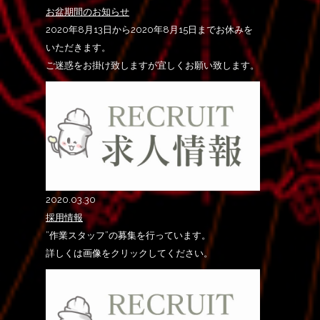
お盆期間のお知らせ
2020年8月13日から2020年8月15日までお休みを
いただきます。
ご迷惑をお掛け致しますが宜しくお願い致します。
2020.03.30
採用情報
”作業スタッフ”の募集を行っています。
詳しくは画像をクリックしてください。