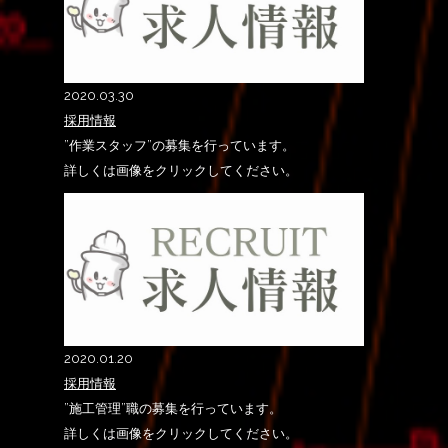
2020.03.30
採用情報
”作業スタッフ”の募集を行っています。
詳しくは画像をクリックしてください。
2020.01.20
採用情報
”施工管理”職の募集を行っています。
詳しくは画像をクリックしてください。