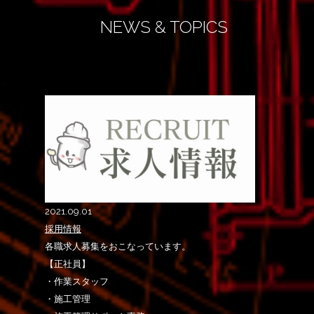
NEWS & TOPICS
2021.09.01
採用情報
各職求人募集をおこなっています。
【正社員】
・作業スタッフ
・施工管理