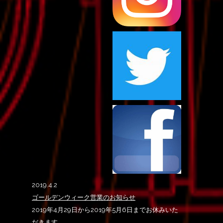
2019.4.2
ゴールデンウィーク営業のお知らせ
2019年4月29日から2019年5月6日までお休みいた
だきます。