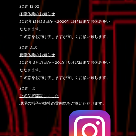
2019.12.02
冬季休業のお知らせ
2019年12月28日から2020年1月3日までお休みをい
ただきます。
ご迷惑をお掛け致しますが宜しくお願い致します。
2019.8.10
夏季休業のお知らせ
2019年8月13日から2019年8月15日までお休みをい
ただきます。
ご迷惑をお掛け致しますが宜しくお願い致します。
2019.4.8
公式SNS開設しました
現場の様子や弊社の雰囲気をご覧いただけます。